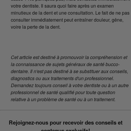
votre dentiste. Il saura quoi faire après un examen
minutieux de la dent et une consultation. Le fait de ne pas
consulter immédiatement peut entraîner douleur, gêne,
voire la perte de la dent.
Cet article est destiné à promouvoir la compréhension et
la connaissance de sujets généraux de santé bucco-
dentaire. Il n'est pas destiné à se substituer aux conseils,
diagnostics ou aux traitements d'un professionnel.
Demandez toujours conseil à votre dentiste ou à un autre
professionnel de santé qualifié pour toute question
relative à un problème de santé ou à un traitement.
Rejoignez-nous pour recevoir des conseils et
contenus exclusifs!