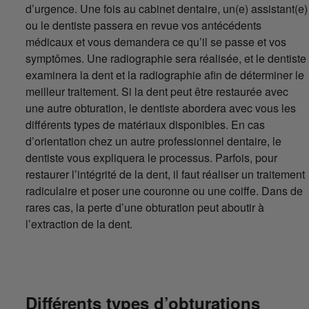
d’urgence. Une fois au cabinet dentaire, un(e) assistant(e)
ou le dentiste passera en revue vos antécédents
médicaux et vous demandera ce qu’il se passe et vos
symptômes. Une radiographie sera réalisée, et le dentiste
examinera la dent et la radiographie afin de déterminer le
meilleur traitement. Si la dent peut être restaurée avec
une autre obturation, le dentiste abordera avec vous les
différents types de matériaux disponibles. En cas
d’orientation chez un autre professionnel dentaire, le
dentiste vous expliquera le processus. Parfois, pour
restaurer l’intégrité de la dent, il faut réaliser un traitement
radiculaire et poser une couronne ou une coiffe. Dans de
rares cas, la perte d’une obturation peut aboutir à
l’extraction de la dent.
Différents types d’obturations