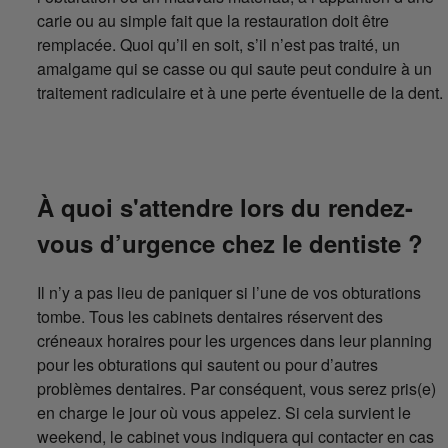
carie ou au simple fait que la restauration doit être
remplacée. Quoi qu’il en soit, s’il n’est pas traité, un
amalgame qui se casse ou qui saute peut conduire à un
traitement radiculaire et à une perte éventuelle de la dent.
À quoi s'attendre lors du rendez-
vous d’urgence chez le dentiste ?
Il n’y a pas lieu de paniquer si l’une de vos obturations
tombe. Tous les cabinets dentaires réservent des
créneaux horaires pour les urgences dans leur planning
pour les obturations qui sautent ou pour d’autres
problèmes dentaires. Par conséquent, vous serez pris(e)
en charge le jour où vous appelez. Si cela survient le
weekend, le cabinet vous indiquera qui contacter en cas