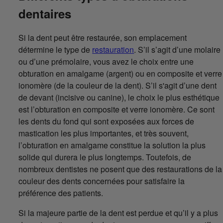
dentaires
Si la dent peut être restaurée, son emplacement
détermine le type de
restauration
. S’il s’agit d’une molaire
ou d’une prémolaire, vous avez le choix entre une
obturation en amalgame (argent) ou en composite et verre
ionomère (de la couleur de la dent). S’il s'agit d’une dent
de devant (incisive ou canine), le choix le plus esthétique
est l’obturation en composite et verre ionomère. Ce sont
les dents du fond qui sont exposées aux forces de
mastication les plus importantes, et très souvent,
l’obturation en amalgame constitue la solution la plus
solide qui durera le plus longtemps. Toutefois, de
nombreux dentistes ne posent que des restaurations de la
couleur des dents concernées pour satisfaire la
préférence des patients.
Si la majeure partie de la dent est perdue et qu’il y a plus