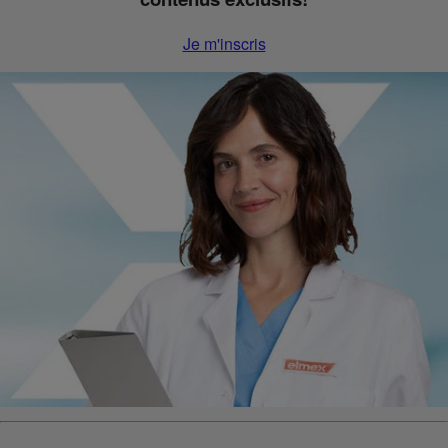
Je m'inscris