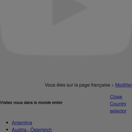
Vous êtes sur la page française >
Modifier
Close
Visitez nous dans le monde entier
Country
selector
Argentina
Austria - Österreich