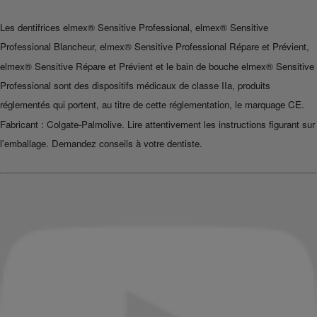
Les dentifrices elmex® Sensitive Professional, elmex® Sensitive
Professional Blancheur, elmex® Sensitive Professional Répare et Prévient,
elmex® Sensitive Répare et Prévient et le bain de bouche elmex® Sensitive
Professional sont des dispositifs médicaux de classe IIa, produits
réglementés qui portent, au titre de cette réglementation, le marquage CE.
Fabricant : Colgate-Palmolive. Lire attentivement les instructions figurant sur
l'emballage. Demandez conseils à votre dentiste.