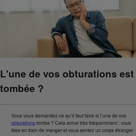
L'une de vos obturations est
tombée ?
Vous vous demandez ce qu’il faut faire si l’une de vos
obturations
tombe ? Cela arrive très fréquemment : vous
êtes en train de manger et vous sentez un corps étranger