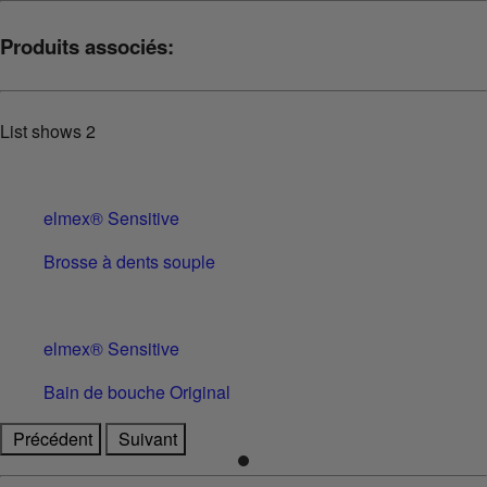
Produits associés:
List shows
2
elmex® Sensitive
Brosse à dents souple
elmex® Sensitive
Bain de bouche Original
Précédent
Suivant