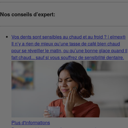
Nos conseils d’expert:
Vos dents sont sensibles au chaud et au froid ? | elmex®
Il n’y a rien de mieux qu’une tasse de café bien chaud
pour se réveiller le matin, ou qu’une bonne glace quand il
fait chaud... sauf si vous souffrez de sensibilité dentaire.
Plus d'informations