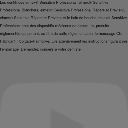
Les dentifrices elmex® Sensitive Professional, elmex® Sensitive
Professional Blancheur, elmex® Sensitive Professional Répare et Prévient,
elmex® Sensitive Répare et Prévient et le bain de bouche elmex® Sensitive
Professional sont des dispositifs médicaux de classe IIa, produits
réglementés qui portent, au titre de cette réglementation, le marquage CE.
Fabricant : Colgate-Palmolive. Lire attentivement les instructions figurant sur
l'emballage. Demandez conseils à votre dentiste.