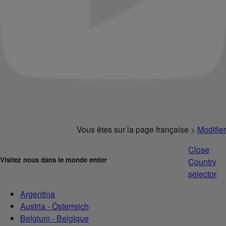
Vous êtes sur la page française >
Modifier
Close
Visitez nous dans le monde entier
Country
selector
Argentina
Austria - Österreich
Belgium - Belgique