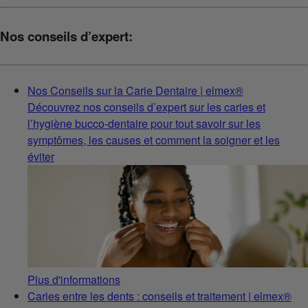
Nos conseils d’expert:
Nos Conseils sur la Carie Dentaire | elmex®
Découvrez nos conseils d’expert sur les caries et
l’hygiène bucco-dentaire pour tout savoir sur les
symptômes, les causes et comment la soigner et les
éviter
Plus d'informations
Caries entre les dents : conseils et traitement | elmex®