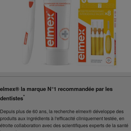
elmex® la marque N°1 recommandée par les
*
dentistes
Depuis plus de 60 ans, la recherche elmex® développe des
produits aux ingrédients à l'efficacité cliniquement testée, en
étroite collaboration avec des scientifiques experts de la santé