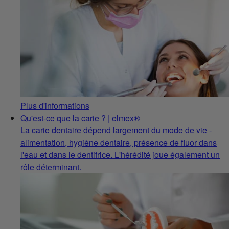
Plus d'informations
Qu'est-ce que la carie ? | elmex®
La carie dentaire dépend largement du mode de vie -
alimentation, hygiène dentaire, présence de fluor dans
l'eau et dans le dentifrice. L'hérédité joue également un
rôle déterminant.