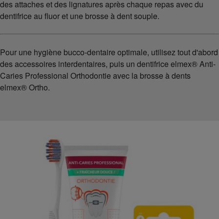
des attaches et des lignatures après chaque repas avec du
dentifrice au fluor et une brosse à dent souple.
Pour une hygiène bucco-dentaire optimale, utilisez tout d'abord
des accessoires interdentaires, puis un dentifrice elmex® Anti-
Caries Professional Orthodontie avec la brosse à dents
elmex® Ortho.