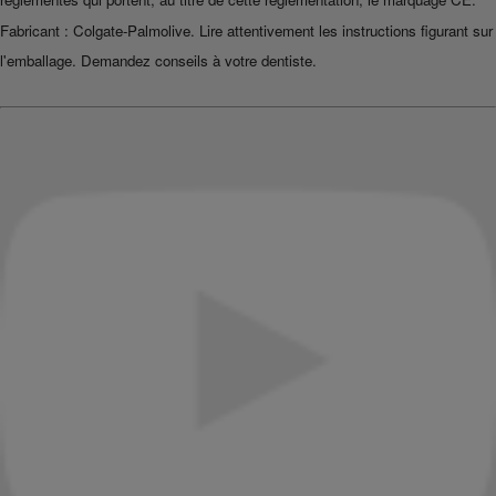
Fabricant : Colgate-Palmolive. Lire attentivement les instructions figurant sur
l'emballage. Demandez conseils à votre dentiste.