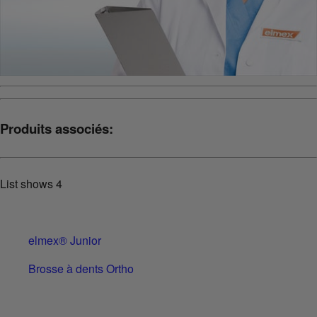
Produits associés:
List shows
4
elmex® Junior
Brosse à dents Ortho