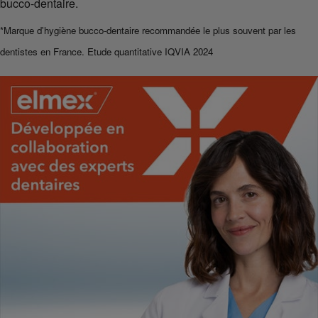
bucco-dentaire.
*Marque d'hygiène bucco-dentaire recommandée le plus souvent par les
dentistes en France. Etude quantitative IQVIA 2024