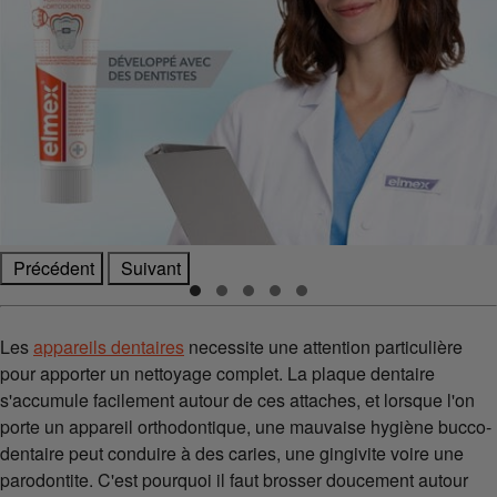
Précédent
Suivant
Les
appareils dentaires
necessite une attention particulière
pour apporter un nettoyage complet. La plaque dentaire
s'accumule facilement autour de ces attaches, et lorsque l'on
porte un appareil orthodontique, une mauvaise hygiène bucco-
dentaire peut conduire à des caries, une gingivite voire une
parodontite. C'est pourquoi il faut brosser doucement autour