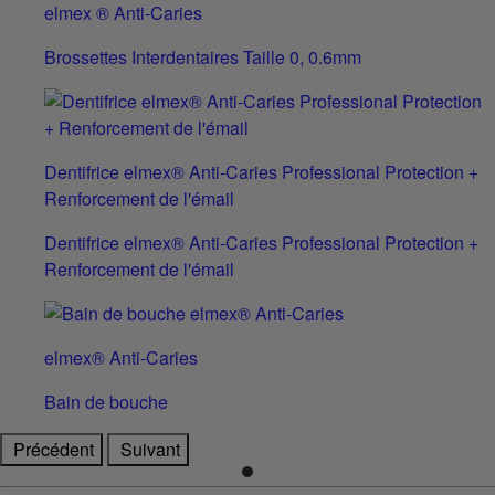
elmex ® Anti-Caries
Brossettes Interdentaires Taille 0, 0.6mm
Dentifrice elmex® Anti-Caries Professional Protection +
Renforcement de l'émail
Dentifrice elmex® Anti-Caries Professional Protection +
Renforcement de l'émail
elmex® Anti-Caries
Bain de bouche
Précédent
Suivant