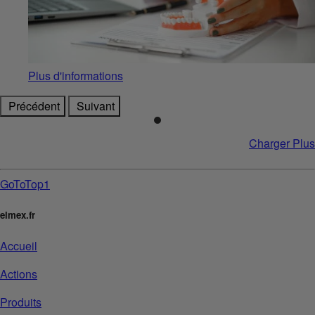
Plus d'informations
Précédent
Suivant
Charger Plus
GoToTop1
elmex.fr
Accueil
Actions
Produits