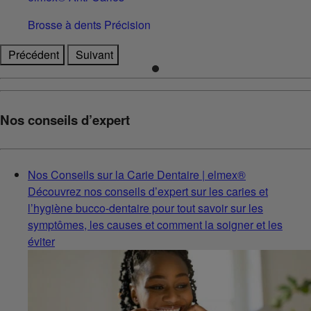
Brosse à dents Précision
Précédent
Suivant
Nos conseils d’expert
Nos Conseils sur la Carie Dentaire | elmex®
Découvrez nos conseils d’expert sur les caries et
l’hygiène bucco-dentaire pour tout savoir sur les
symptômes, les causes et comment la soigner et les
éviter