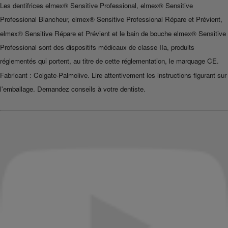
Les dentifrices elmex® Sensitive Professional, elmex® Sensitive
Professional Blancheur, elmex® Sensitive Professional Répare et Prévient,
elmex® Sensitive Répare et Prévient et le bain de bouche elmex® Sensitive
Professional sont des dispositifs médicaux de classe IIa, produits
réglementés qui portent, au titre de cette réglementation, le marquage CE.
Fabricant : Colgate-Palmolive. Lire attentivement les instructions figurant sur
l'emballage. Demandez conseils à votre dentiste.