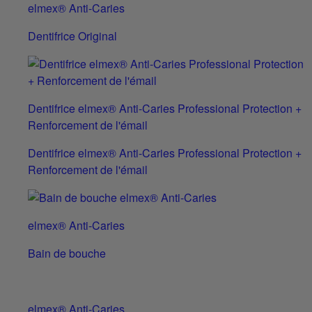
elmex® Anti-Caries
Dentifrice Original
Dentifrice elmex® Anti-Caries Professional Protection +
Renforcement de l'émail
Dentifrice elmex® Anti-Caries Professional Protection +
Renforcement de l'émail
elmex® Anti-Caries
Bain de bouche
elmex® Anti-Caries