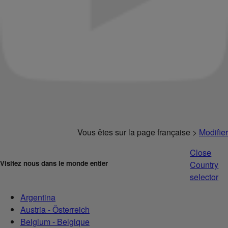
Vous êtes sur la page française >
Modifier
Close
Visitez nous dans le monde entier
Country
selector
Argentina
Austria - Österreich
Belgium - Belgique