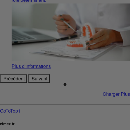
Plus d'informations
Précédent
Suivant
Charger Plus
GoToTop1
elmex.fr