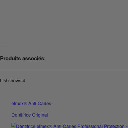
Produits associés:
List shows
4
elmex® Anti-Caries
Dentifrice Original