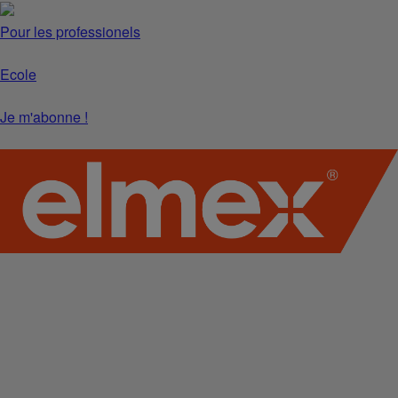
Pour les professionels
Ecole
Je m'abonne !