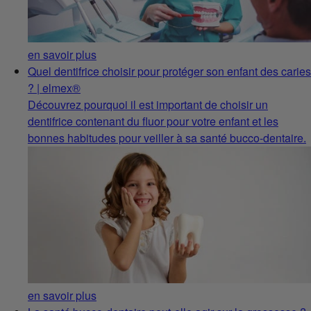
en savoir plus
Quel dentifrice choisir pour protéger son enfant des caries
? | elmex®
Découvrez pourquoi il est important de choisir un
dentifrice contenant du fluor pour votre enfant et les
bonnes habitudes pour veiller à sa santé bucco-dentaire.
en savoir plus