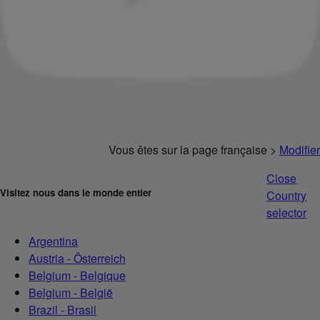
Vous êtes sur la page française >
Modifier
Close
Visitez nous dans le monde entier
Country
selector
Argentina
Austria - Österreich
Belgium - Belgique
Belgium - België
Brazil - Brasil