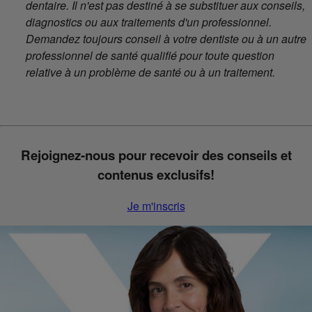
dentaire. Il n'est pas destiné à se substituer aux conseils,
diagnostics ou aux traitements d'un professionnel.
Demandez toujours conseil à votre dentiste ou à un autre
professionnel de santé qualifié pour toute question
relative à un problème de santé ou à un traitement.
Rejoignez-nous pour recevoir des conseils et
contenus exclusifs!
Je m'inscris