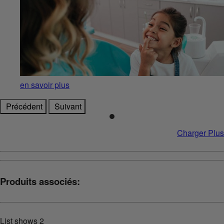
en savoir plus
Précédent
Suivant
Charger Plus
Produits associés:
List shows
2