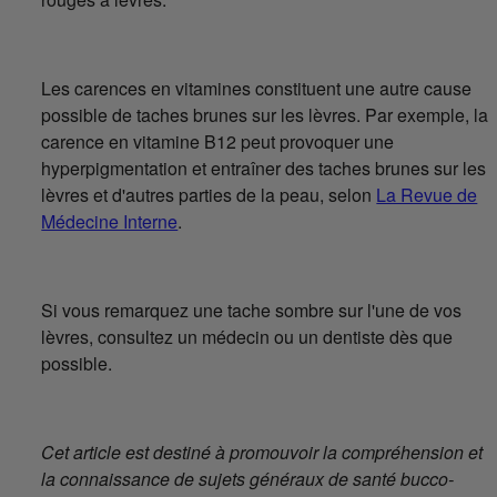
Les carences en vitamines constituent une autre cause
possible de taches brunes sur les lèvres. Par exemple, la
carence en vitamine B12 peut provoquer une
hyperpigmentation et entraîner des taches brunes sur les
lèvres et d'autres parties de la peau, selon
La Revue de
Médecine Interne
.
Si vous remarquez une tache sombre sur l'une de vos
lèvres, consultez un médecin ou un dentiste dès que
possible.
Cet article est destiné à promouvoir la compréhension et
la connaissance de sujets généraux de santé bucco-