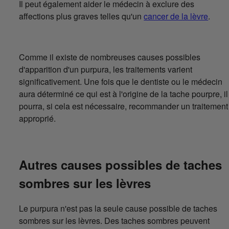
Il peut également aider le médecin à exclure des
affections plus graves telles qu'un
cancer de la lèvre
.
Comme il existe de nombreuses causes possibles
d'apparition d'un purpura, les traitements varient
significativement. Une fois que le dentiste ou le médecin
aura déterminé ce qui est à l'origine de la tache pourpre, il
pourra, si cela est nécessaire, recommander un traitement
approprié.
Autres causes possibles de taches
sombres sur les lèvres
Le purpura n'est pas la seule cause possible de taches
sombres sur les lèvres. Des taches sombres peuvent