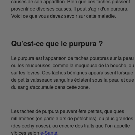
causes de son apparition. Bien que ces tâches puissent
provenir de diverses causes, il peut s'agir d'un purpura.
Voici ce que vous devez savoir sur cette maladie.
Qu'est-ce que le purpura ?
Le purpura est l'apparition de taches pourpres sur la peau
ou les muqueuses, comme la muqueuse de la bouche, ou
sur les lèvres. Ces tâches bénignes apparaissent lorsque
de petits vaisseaux sanguins éclatent sous la peau et que
du sang s'accumule dans cette zone.
Les taches de purpura peuvent être petites, quelques
millimètres (on parle alors de pétéchies), ou plus grandes
(des ecchymoses), ou encore des traits que l’on appelle
vibices selon
e-Santé
.