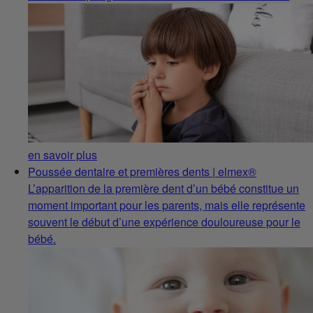
en savoir plus
Poussée dentaire et premières dents | elmex®
L’apparition de la première dent d’un bébé constitue un
moment important pour les parents, mais elle représente
souvent le début d’une expérience douloureuse pour le
bébé.