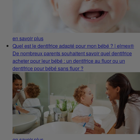
en savoir plus
Quel est le dentifrice adapté pour mon bébé ? | elmex®
De nombreux parents souhaitent savoir quel dentifrice
acheter pour leur bébé : un dentifrice au fluor ou un
dentifrice pour bébé sans fluor ?
en savoir plus