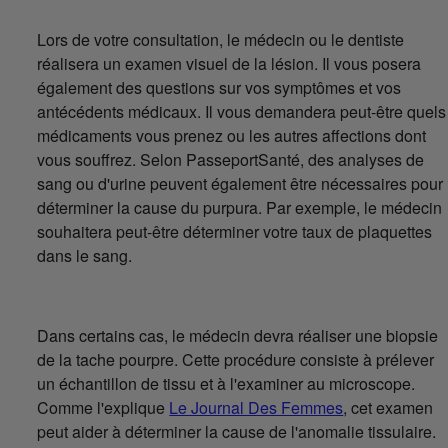
Lors de votre consultation, le médecin ou le dentiste
réalisera un examen visuel de la lésion. Il vous posera
également des questions sur vos symptômes et vos
antécédents médicaux. Il vous demandera peut-être quels
médicaments vous prenez ou les autres affections dont
vous souffrez. Selon PasseportSanté, des analyses de
sang ou d'urine peuvent également être nécessaires pour
déterminer la cause du purpura. Par exemple, le médecin
souhaitera peut-être déterminer votre taux de plaquettes
dans le sang.
Dans certains cas, le médecin devra réaliser une biopsie
de la tache pourpre. Cette procédure consiste à prélever
un échantillon de tissu et à l'examiner au microscope.
Comme l'explique
Le Journal Des Femmes
, cet examen
peut aider à déterminer la cause de l'anomalie tissulaire.