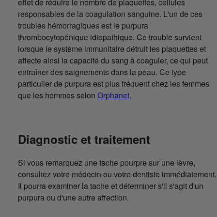
effet de réduire le nombre de plaquettes, cellules
responsables de la coagulation sanguine. L'un de ces
troubles hémorragiques est le purpura
thrombocytopénique idiopathique. Ce trouble survient
lorsque le système immunitaire détruit les plaquettes et
affecte ainsi la capacité du sang à coaguler, ce qui peut
entraîner des saignements dans la peau. Ce type
particulier de purpura est plus fréquent chez les femmes
que les hommes selon
Orphanet
.
Diagnostic et traitement
Si vous remarquez une tache pourpre sur une lèvre,
consultez votre médecin ou votre dentiste immédiatement.
Il pourra examiner la tache et déterminer s'il s'agit d'un
purpura ou d'une autre affection.