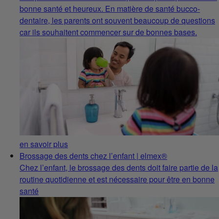
bonne santé et heureux. En matière de santé bucco-
dentaire, les parents ont souvent beaucoup de questions
car ils souhaitent commencer sur de bonnes bases.
en savoir plus
Brossage des dents chez l’enfant | elmex®
Chez l’enfant, le brossage des dents doit faire partie de la
routine quotidienne et est nécessaire pour être en bonne
santé