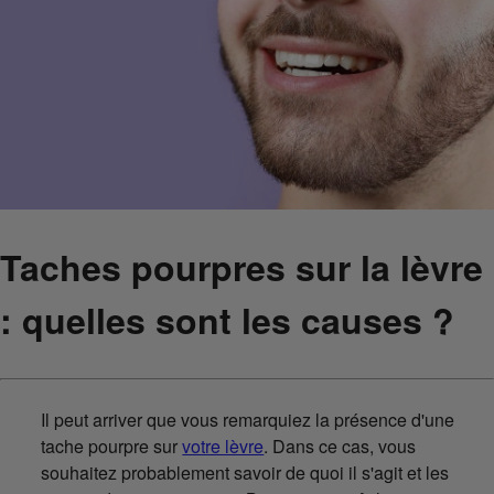
Taches pourpres sur la lèvre
: quelles sont les causes ?
Il peut arriver que vous remarquiez la présence d'une
tache pourpre sur
votre lèvre
. Dans ce cas, vous
souhaitez probablement savoir de quoi il s'agit et les