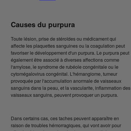
Causes du purpura
Toute lésion, prise de stéroïdes ou médicament qui
affecte les plaquettes sanguines ou la coagulation peut
favoriser le développement d'un purpura. Le purpura peut
également être associé à diverses affections comme
l'amylose, le syndrome de rubéole congénitale ou le
cytomégalovirus congénital. L'hémangiome, tumeur
provoquée par l'accumulation anormale de vaisseaux
sanguins dans la peau, et la vascularite, inflammation des
vaisseaux sanguins, peuvent provoquer un purpura.
Dans certains cas, ces taches peuvent apparaître en
raison de troubles hémorragiques, qui vont avoir pour