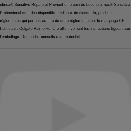
elmex® Sensitive Répare et Prévient et le bain de bouche elmex® Sensitive
Professional sont des dispositifs médicaux de classe IIa, produits
réglementés qui portent, au titre de cette réglementation, le marquage CE.
Fabricant : Colgate-Palmolive. Lire attentivement les instructions figurant sur
l'emballage. Demandez conseils à votre dentiste.