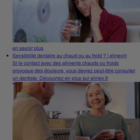
en savoir plus
Sensibilité dentaire au chaud ou au froid ? | elmex®
Si le contact avec des aliments chauds ou froids
provoque des douleurs, vous devrez peut-être consulter
un dentiste. Découvrez-en plus sur elmex.fr