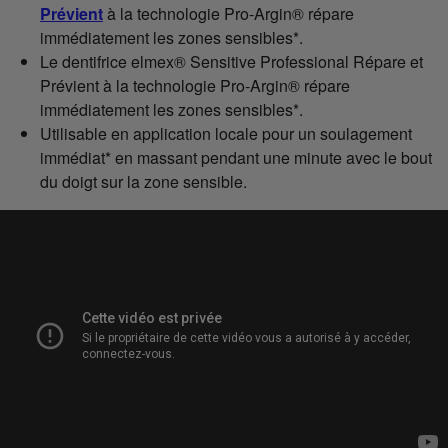
Prévient
à la technologie Pro-Argin® répare
immédiatement les zones sensibles*.
Le dentifrice elmex® Sensitive Professional Répare et
Prévient à la technologie Pro-Argin® répare
immédiatement les zones sensibles*.
Utilisable en application locale pour un soulagement
immédiat* en massant pendant une minute avec le bout
du doigt sur la zone sensible.