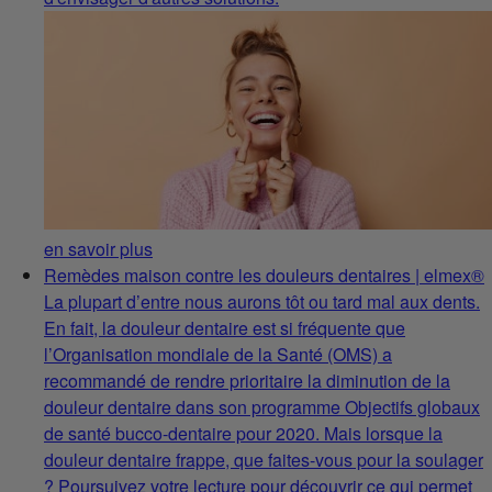
en savoir plus
Remèdes maison contre les douleurs dentaires | elmex®
La plupart d’entre nous aurons tôt ou tard mal aux dents.
En fait, la douleur dentaire est si fréquente que
l’Organisation mondiale de la Santé (OMS) a
recommandé de rendre prioritaire la diminution de la
douleur dentaire dans son programme Objectifs globaux
de santé bucco-dentaire pour 2020. Mais lorsque la
douleur dentaire frappe, que faites-vous pour la soulager
? Poursuivez votre lecture pour découvrir ce qui permet