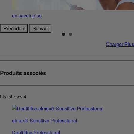
en savoir plus
Précédent
Suivant
Charger Plus
Produits associés
List shows
4
elmex® Sensitive Professional
Dentifrice Professional