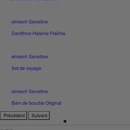
elmex® Sensitive
Dentifrice Haleine Fraîche
elmex® Sensitive
Set de voyage
elmex® Sensitive
Bain de bouche Original
Précédent
Suivant