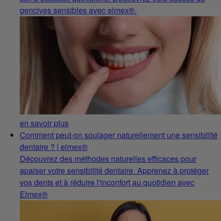
gencives sensibles avec elmex®.
en savoir plus
Comment peut-on soulager naturellement une sensibilité
dentaire ? | elmex®
Découvrez des méthodes naturelles efficaces pour
apaiser votre sensibilité dentaire. Apprenez à protéger
vos dents et à réduire l'inconfort au quotidien avec
Elmex®