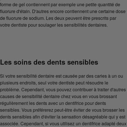
forme de gel contiennent par exemple une petite quantité de
fluorure d'étain. D'autres encore contiennent une certaine dose
de fluorure de sodium. Les deux peuvent être prescrits par
votre dentiste pour soulager les sensibilités dentaires.
Les soins des dents sensibles
Si votre sensibilité dentaire est causée par des caries à un ou
plusieurs endroits, seul votre dentiste peut résoudre le
problème. Cependant, vous pouvez contribuer à traiter d'autres
causes de sensibilité dentaire chez vous en vous brossant
régulièrement les dents avec un dentifrice pour dents
sensibles. Vous préférerez peut-être éviter de vous brosser les
dents sensibles afin d'éviter la sensation désagréable qui y est
associée. Cependant, si vous utilisez un dentifrice adapté deux