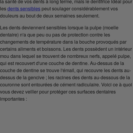
la santé de vos dents à long terme, mais le dentifrice idéal pour
les
dents sensibles
peut soulager considérablement vos
douleurs au bout de deux semaines seulement.
Les dents deviennent sensibles lorsque la pulpe (moelle
dentaire) n'a que peu ou pas de protection contre les
changements de température dans la bouche provoqués par
certains aliments et boissons. Les dents possèdent un intérieur
mou dans lequel se trouvent de nombreux nerfs, appelé pulpe,
qui est recouvert d'une couche de dentine. Au-dessus de la
couche de dentine se trouve l'émail, qui recouvre les dents au-
dessus de la gencive ; les racines des dents au-dessous de la
couronne sont entourées de cément radiculaire. Voici ce à quoi
vous devez veiller pour protéger ces surfaces dentaires
importantes :