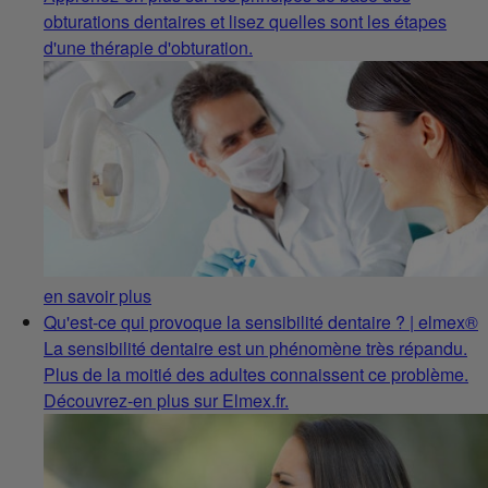
obturations dentaires et lisez quelles sont les étapes
d'une thérapie d'obturation.
en savoir plus
Qu'est-ce qui provoque la sensibilité dentaire ? | elmex®
La sensibilité dentaire est un phénomène très répandu.
Plus de la moitié des adultes connaissent ce problème.
Découvrez-en plus sur Elmex.fr.