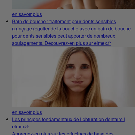
en savoir plus
Bain de bouche : traitement pour dents sensibles
n rinçage régulier de la bouche avec un bain de bouche
pour dents sensibles peut apporter de nombreux
soulagements. Découvrez-en plus sur elmex.fr
en savoir plus
Les principes fondamentaux de l’obturation dentaire |
elmex®
Apprenez-en plus sur les principes de base des