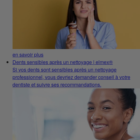
en savoir plus
Dents sensibles après un nettoyage | elmex®
Si vos dents sont sensibles après un nettoyage
professionnel, vous devriez demander conseil à votre
dentiste et suivre ses recommandations.