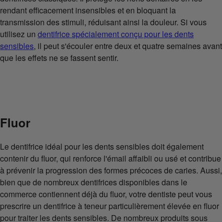
rendant efficacement insensibles et en bloquant la
transmission des stimuli, réduisant ainsi la douleur. Si vous
utilisez un
dentifrice spécialement conçu pour les dents
sensibles
, il peut s'écouler entre deux et quatre semaines avant
que les effets ne se fassent sentir.
Fluor
Le dentifrice idéal pour les dents sensibles doit également
contenir du
fluor
, qui renforce l'émail affaibli ou usé et contribue
à prévenir la progression des formes précoces de caries. Aussi,
bien que de nombreux dentifrices disponibles dans le
commerce contiennent déjà du fluor, votre dentiste peut vous
prescrire un dentifrice à teneur particulièrement élevée en fluor
pour traiter les dents sensibles. De nombreux produits sous