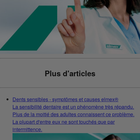
Plus d'articles
Dents sensibles - symptômes et causes elmex®
La sensibilité dentaire est un phénomène très répandu.
Plus de la moitié des adultes connaissent ce problème.
La plupart d'entre eux ne sont touchés que par
intermittence.