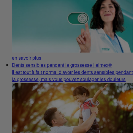
en savoir plus
Dents sensibles pendant la grossesse | elmex®
Il est tout à fait normal d'avoir les dents sensibles pendant
la grossesse, mais vous pouvez soulager les douleurs