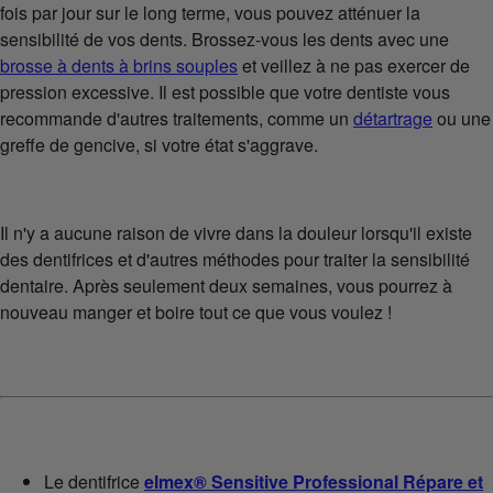
fois par jour sur le long terme, vous pouvez atténuer la
sensibilité de vos dents. Brossez-vous les dents avec une
brosse à dents à brins souples
et veillez à ne pas exercer de
pression excessive. Il est possible que votre dentiste vous
recommande d'autres traitements, comme un
détartrage
ou une
greffe de gencive, si votre état s'aggrave.
Il n'y a aucune raison de vivre dans la douleur lorsqu'il existe
des dentifrices et d'autres méthodes pour traiter la sensibilité
dentaire. Après seulement deux semaines, vous pourrez à
nouveau manger et boire tout ce que vous voulez !
Le dentifrice
elmex® Sensitive Professional Répare et