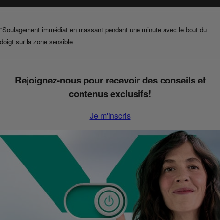
*Soulagement immédiat en massant pendant une minute avec le bout du
doigt sur la zone sensible
Rejoignez-nous pour recevoir des conseils et
contenus exclusifs!
Je m'inscris