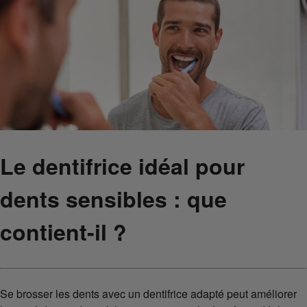
Le dentifrice idéal pour
dents sensibles : que
contient-il ?
Se brosser les dents avec un dentifrice adapté peut améliorer