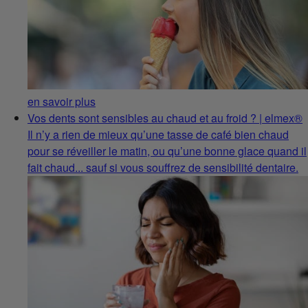
en savoir plus
Vos dents sont sensibles au chaud et au froid ? | elmex®
Il n’y a rien de mieux qu’une tasse de café bien chaud
pour se réveiller le matin, ou qu’une bonne glace quand il
fait chaud... sauf si vous souffrez de sensibilité dentaire.