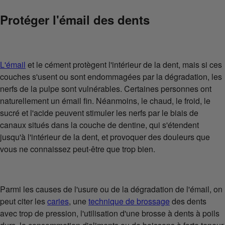
Protéger l'émail des dents
L'émail
et le cément protègent l'intérieur de la dent, mais si ces
couches s'usent ou sont endommagées par la dégradation, les
nerfs de la pulpe sont vulnérables. Certaines personnes ont
naturellement un émail fin. Néanmoins, le chaud, le froid, le
sucré et l'acide peuvent stimuler les nerfs par le biais de
canaux situés dans la couche de dentine, qui s'étendent
jusqu'à l'intérieur de la dent, et provoquer des douleurs que
vous ne connaissez peut-être que trop bien.
Parmi les causes de l'usure ou de la dégradation de l'émail, on
peut citer les
caries
, une
technique de brossage
des dents
avec trop de pression, l'utilisation d'une brosse à dents à poils